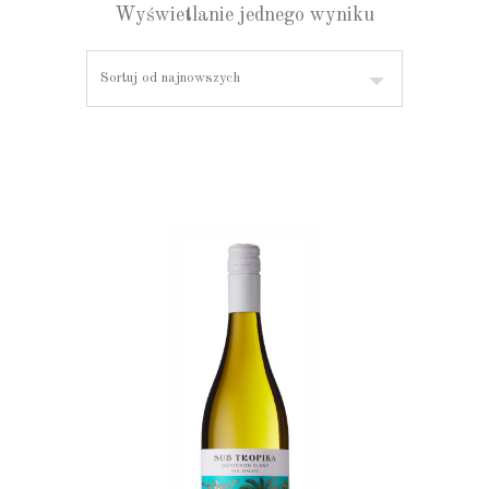
Wyświetlanie jednego wyniku