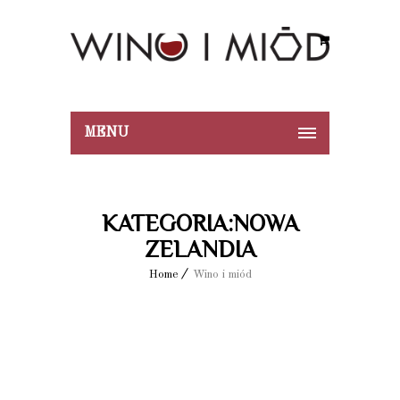
MENU
KATEGORIA:NOWA
ZELANDIA
Home
Wino i miód