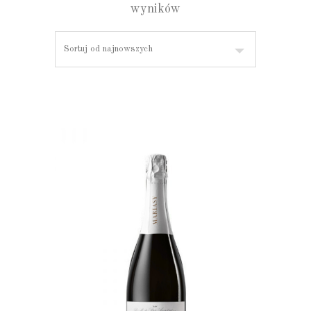
wyników