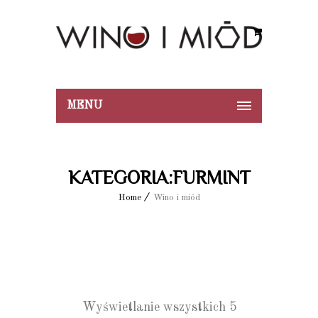
MENU
KATEGORIA:FURMINT
Home
Wino i miód
Wyświetlanie wszystkich 5