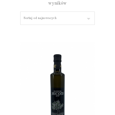
wyników