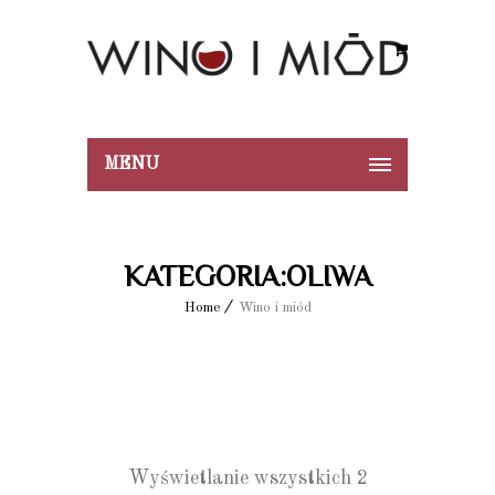
MENU
KATEGORIA:OLIWA
Home
Wino i miód
Wyświetlanie wszystkich 2