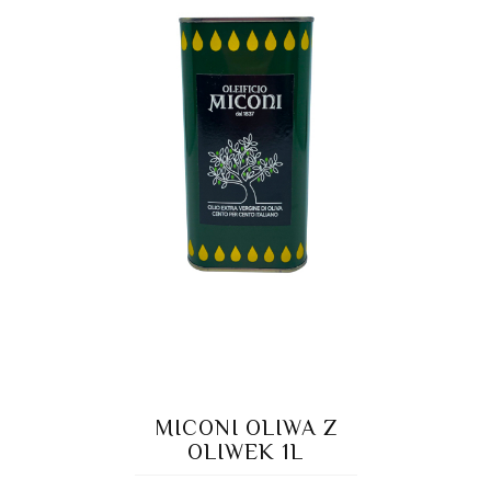
MICONI OLIWA Z
OLIWEK 1L