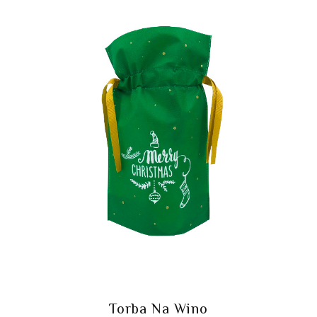
Torba Na Wino