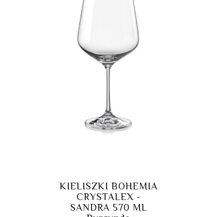
KIELISZKI BOHEMIA
CRYSTALEX -
SANDRA 570 ML