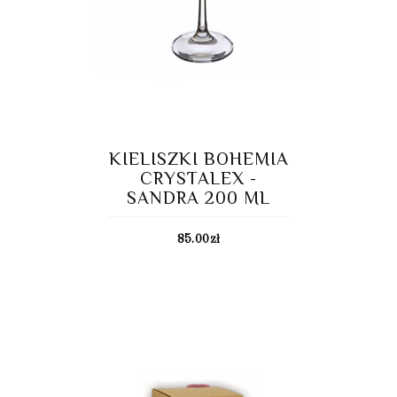
KIELISZKI BOHEMIA
CRYSTALEX -
SANDRA 200 ML
85.00
zł