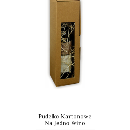
Pudełko Kartonowe
Na Jedno Wino