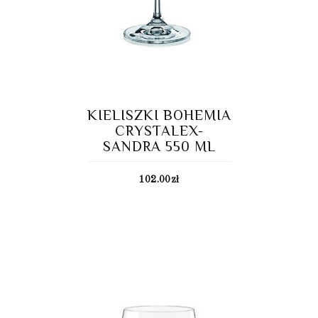
KIELISZKI BOHEMIA
CRYSTALEX-
SANDRA 550 ML
102.00
zł