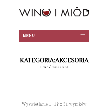
MENU
KATEGORIA:AKCESORIA
Home
Wino i miód
Wyświetlanie 1–12 z 31 wyników