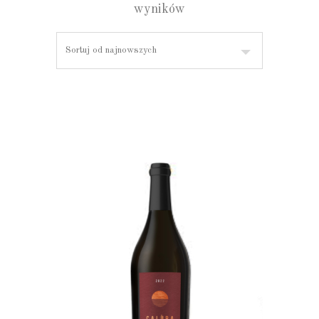
wyników