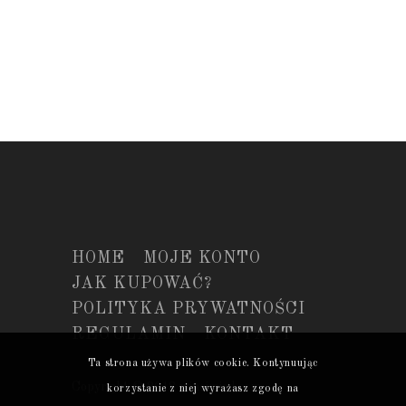
HOME
MOJE KONTO
JAK KUPOWAĆ?
POLITYKA PRYWATNOŚCI
REGULAMIN
KONTAKT
Ta strona używa plików cookie. Kontynuując
Copyright © 2018 winoimiod.com
korzystanie z niej wyrażasz zgodę na