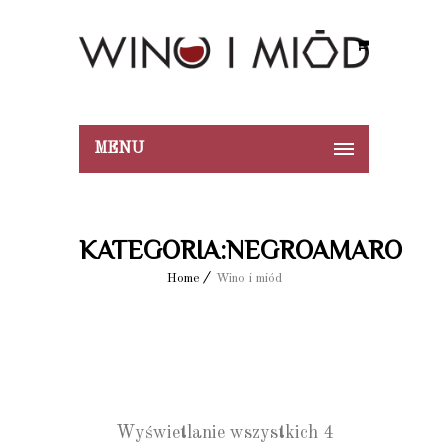
MENU
KATEGORIA:NEGROAMARO
Home
Wino i miód
Wyświetlanie wszystkich 4