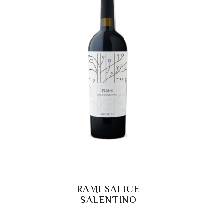
RAMI SALICE
SALENTINO