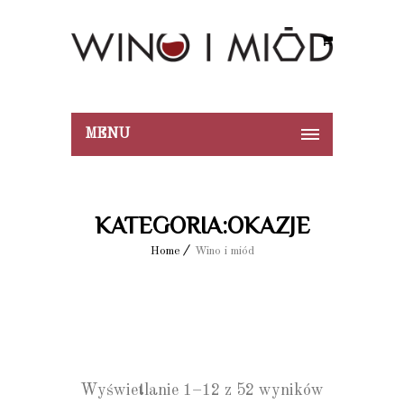
MENU
KATEGORIA:OKAZJE
Home
Wino i miód
Wyświetlanie 1–12 z 52 wyników