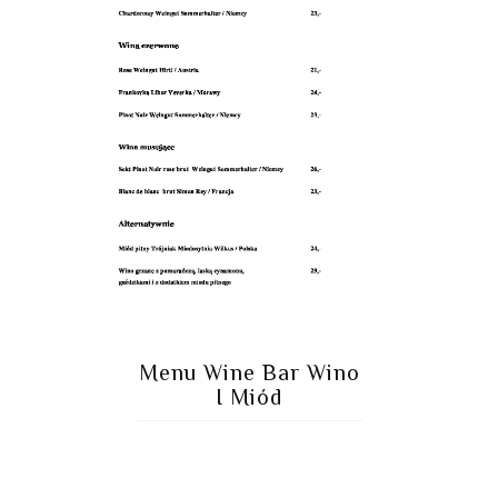
Menu Wine Bar Wino
I Miód