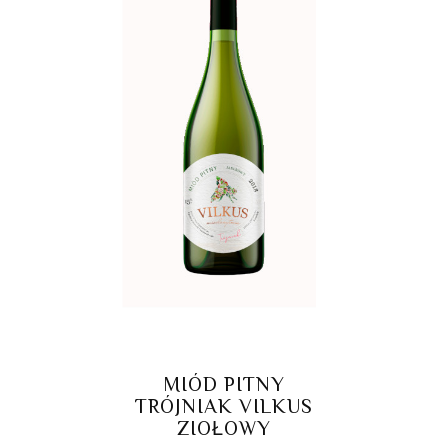
MIÓD PITNY
TRÓJNIAK VILKUS
ZIOŁOWY