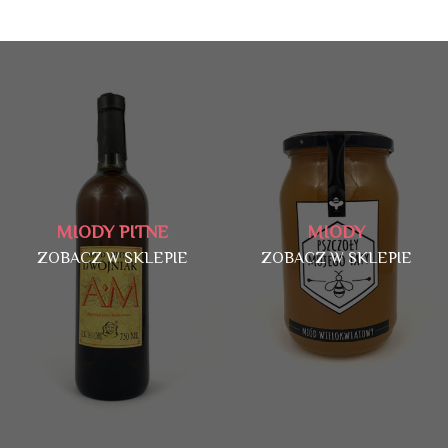
MIODY PITNE
MIODY
ZOBACZ W SKLEPIE
ZOBACZ W SKLEPIE