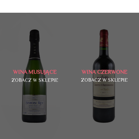
WINA MUSUJĄCE
WINA CZERWONE
ZOBACZ W SKLEPIE
ZOBACZ W SKLEPIE