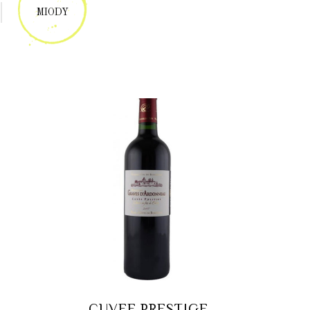
MIODY
CUVEE PRESTIGE