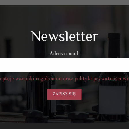
Newsletter
Adres e-mail:
ceptuję warunki regulaminu oraz polityki prywatności w