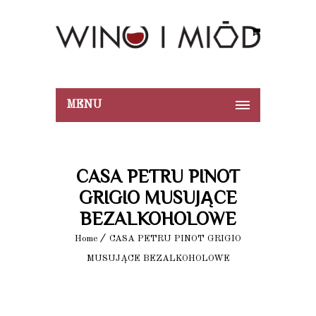
MENU
CASA PETRU PINOT
GRIGIO MUSUJĄCE
BEZALKOHOLOWE
Home
CASA PETRU PINOT GRIGIO
MUSUJĄCE BEZALKOHOLOWE