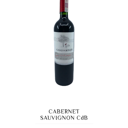
CABERNET
SAUVIGNON CdB