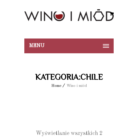
MENU
KATEGORIA:CHILE
Home
Wino i miód
Wyświetlanie wszystkich 2