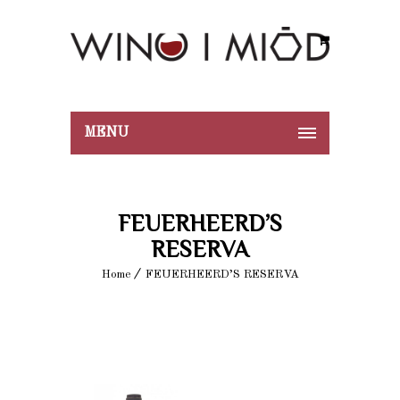
MENU
FEUERHEERD’S
RESERVA
Home
FEUERHEERD’S RESERVA