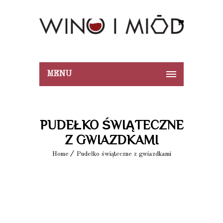
MENU
PUDEŁKO ŚWIĄTECZNE
Z GWIAZDKAMI
Home
Pudełko świąteczne z gwiazdkami