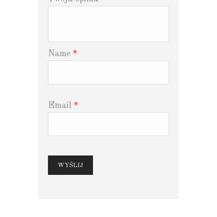
Name
*
Email
*